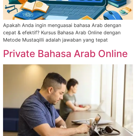
Apakah Anda ingin menguasai bahasa Arab dengan
cepat & efektif? Kursus Bahasa Arab Online dengan
Metode Mustaqilli adalah jawaban yang tepat
Private Bahasa Arab Online