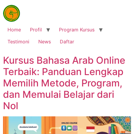
Home
Profil
Program Kursus
Testimoni
News
Daftar
Kursus Bahasa Arab Online
Terbaik: Panduan Lengkap
Memilih Metode, Program,
dan Memulai Belajar dari
Nol