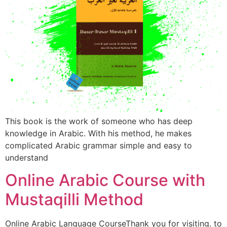
This book is the work of someone who has deep
knowledge in Arabic. With his method, he makes
complicated Arabic grammar simple and easy to
understand
Online Arabic Course with
Mustaqilli Method
Online Arabic Language CourseThank you for visiting. to