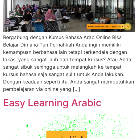
Bergabung dengan Kursus Bahasa Arab Online Bisa
Belajar Dimana Pun Pernahkah Anda ingin memiliki
kemampuan berbahasa lain tetapi terkendala dengan
lokasi yang sangat jauh dari tempat kursus? Atau Anda
sangat sibuk sehingga untuk melangkah ke tempat
kursus bahasa saja sangat sulit untuk Anda lakukan.
Dengan keadaan seperti itu, Anda sangat membutuhkan
pembelajaran via online yang […]
Easy Learning Arabic