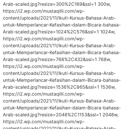
Arab-scaled.jpg?resize=300%2C169&ssl=1 300w,
https://i2.wp.com/mustaqilli.com/wp-
content/uploads/2021/11/Ikuti-Kursus-Bahasa-Arab-
untuk-Memperlancar-Kefasihan-dalam-Bicara-bahasa-
Arab-scaled.jpg?resize=1024%2C576&ssl=1 1024w,
https://i2.wp.com/mustaqilli.com/wp-
content/uploads/2021/11/Ikuti-Kursus-Bahasa-Arab-
untuk-Memperlancar-Kefasihan-dalam-Bicara-bahasa-
Arab-scaled.jpg?resize=768%2C432&ssl=1 768w,
https://i2.wp.com/mustaqilli.com/wp-
content/uploads/2021/11/Ikuti-Kursus-Bahasa-Arab-
untuk-Memperlancar-Kefasihan-dalam-Bicara-bahasa-
Arab-scaled.jpg?resize=1536%2C865&ssl=1 1536w,
https://i2.wp.com/mustaqilli.com/wp-
content/uploads/2021/11/Ikuti-Kursus-Bahasa-Arab-
untuk-Memperlancar-Kefasihan-dalam-Bicara-bahasa-
Arab-scaled.jpg?resize=2048%2C1153&ssl=1 2048w,
https://i2.wp.com/mustaqilli.com/wp-
content/uploads/2021/11/Ikuti-Kursus-Bahasa-Arab-