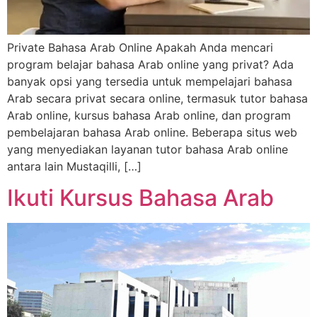
Private Bahasa Arab Online Apakah Anda mencari
program belajar bahasa Arab online yang privat? Ada
banyak opsi yang tersedia untuk mempelajari bahasa
Arab secara privat secara online, termasuk tutor bahasa
Arab online, kursus bahasa Arab online, dan program
pembelajaran bahasa Arab online. Beberapa situs web
yang menyediakan layanan tutor bahasa Arab online
antara lain Mustaqilli, […]
Ikuti Kursus Bahasa Arab