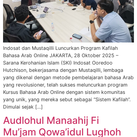
Indosat dan Mustaqilli Luncurkan Program Kafilah
Bahasa Arab Online JAKARTA, 28 Oktober 2025 –
Sarana Kerohanian Islam (SKI) Indosat Ooredoo
Hutchison, bekerjasama dengan Mustaqilli, lembaga
yang dikenal dengan metode pembelajaran bahasa Arab
yang revolusioner, telah sukses meluncurkan program
Kursus Bahasa Arab Online dengan sistem komunitas
yang unik, yang mereka sebut sebagai “Sistem Kafilah”.
Dimulai sejak […]
Audlohul Manaahij Fi
Mu’jam Qowa’idul Lughoh