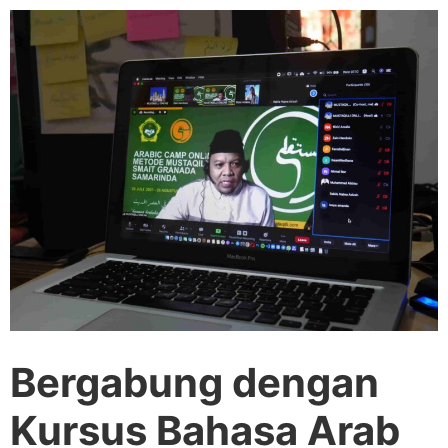
Bergabung dengan
Kursus Bahasa Arab