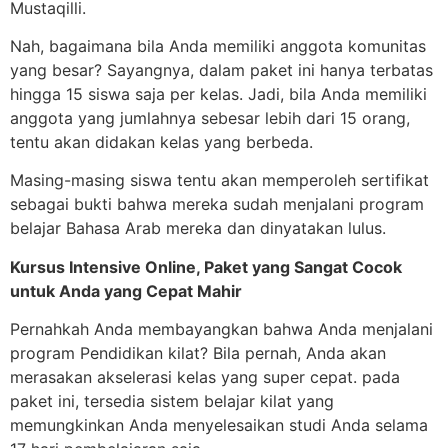
Mustaqilli.
Nah, bagaimana bila Anda memiliki anggota komunitas
yang besar? Sayangnya, dalam paket ini hanya terbatas
hingga 15 siswa saja per kelas. Jadi, bila Anda memiliki
anggota yang jumlahnya sebesar lebih dari 15 orang,
tentu akan didakan kelas yang berbeda.
Masing-masing siswa tentu akan memperoleh sertifikat
sebagai bukti bahwa mereka sudah menjalani program
belajar Bahasa Arab mereka dan dinyatakan lulus.
Kursus Intensive Online, Paket yang Sangat Cocok
untuk Anda yang Cepat Mahir
Pernahkah Anda membayangkan bahwa Anda menjalani
program Pendidikan kilat? Bila pernah, Anda akan
merasakan akselerasi kelas yang super cepat. pada
paket ini, tersedia sistem belajar kilat yang
memungkinkan Anda menyelesaikan studi Anda selama