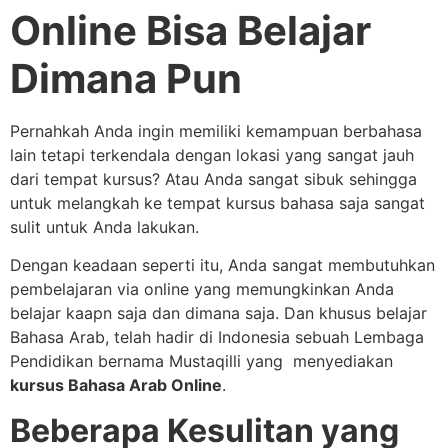
Online Bisa Belajar
Dimana Pun
Pernahkah Anda ingin memiliki kemampuan berbahasa
lain tetapi terkendala dengan lokasi yang sangat jauh
dari tempat kursus? Atau Anda sangat sibuk sehingga
untuk melangkah ke tempat kursus bahasa saja sangat
sulit untuk Anda lakukan.
Dengan keadaan seperti itu, Anda sangat membutuhkan
pembelajaran via online yang memungkinkan Anda
belajar kaapn saja dan dimana saja. Dan khusus belajar
Bahasa Arab, telah hadir di Indonesia sebuah Lembaga
Pendidikan bernama Mustaqilli yang menyediakan
kursus Bahasa Arab Online
.
Beberapa Kesulitan yang