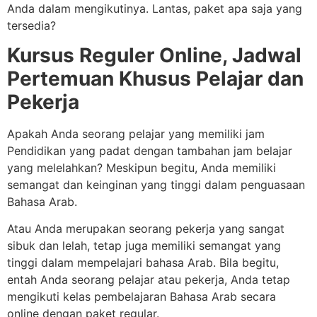
Anda dalam mengikutinya. Lantas, paket apa saja yang
tersedia?
Kursus Reguler Online, Jadwal
Pertemuan Khusus Pelajar dan
Pekerja
Apakah Anda seorang pelajar yang memiliki jam
Pendidikan yang padat dengan tambahan jam belajar
yang melelahkan? Meskipun begitu, Anda memiliki
semangat dan keinginan yang tinggi dalam penguasaan
Bahasa Arab.
Atau Anda merupakan seorang pekerja yang sangat
sibuk dan lelah, tetap juga memiliki semangat yang
tinggi dalam mempelajari bahasa Arab. Bila begitu,
entah Anda seorang pelajar atau pekerja, Anda tetap
mengikuti kelas pembelajaran Bahasa Arab secara
online dengan paket regular.