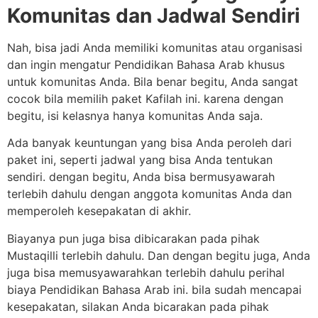
Komunitas dan Jadwal Sendiri
Nah, bisa jadi Anda memiliki komunitas atau organisasi
dan ingin mengatur Pendidikan Bahasa Arab khusus
untuk komunitas Anda. Bila benar begitu, Anda sangat
cocok bila memilih paket Kafilah ini. karena dengan
begitu, isi kelasnya hanya komunitas Anda saja.
Ada banyak keuntungan yang bisa Anda peroleh dari
paket ini, seperti jadwal yang bisa Anda tentukan
sendiri. dengan begitu, Anda bisa bermusyawarah
terlebih dahulu dengan anggota komunitas Anda dan
memperoleh kesepakatan di akhir.
Biayanya pun juga bisa dibicarakan pada pihak
Mustaqilli terlebih dahulu. Dan dengan begitu juga, Anda
juga bisa memusyawarahkan terlebih dahulu perihal
biaya Pendidikan Bahasa Arab ini. bila sudah mencapai
kesepakatan, silakan Anda bicarakan pada pihak