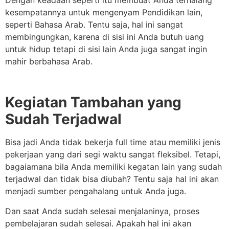
kesempatannya untuk mengenyam Pendidikan lain,
seperti Bahasa Arab. Tentu saja, hal ini sangat
membingungkan, karena di sisi ini Anda butuh uang
untuk hidup tetapi di sisi lain Anda juga sangat ingin
mahir berbahasa Arab.
Kegiatan Tambahan yang
Sudah Terjadwal
Bisa jadi Anda tidak bekerja full time atau memiliki jenis
pekerjaan yang dari segi waktu sangat fleksibel. Tetapi,
bagaiamana bila Anda memiliki kegatan lain yang sudah
terjadwal dan tidak bisa diubah? Tentu saja hal ini akan
menjadi sumber pengahalang untuk Anda juga.
Dan saat Anda sudah selesai menjalaninya, proses
pembelajaran sudah selesai. Apakah hal ini akan