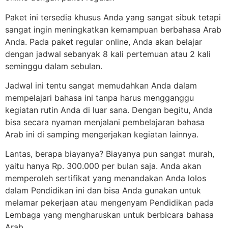
Paket ini tersedia khusus Anda yang sangat sibuk tetapi
sangat ingin meningkatkan kemampuan berbahasa Arab
Anda. Pada paket regular online, Anda akan belajar
dengan jadwal sebanyak 8 kali pertemuan atau 2 kali
seminggu dalam sebulan.
Jadwal ini tentu sangat memudahkan Anda dalam
mempelajari bahasa ini tanpa harus mengganggu
kegiatan rutin Anda di luar sana. Dengan begitu, Anda
bisa secara nyaman menjalani pembelajaran bahasa
Arab ini di samping mengerjakan kegiatan lainnya.
Lantas, berapa biayanya? Biayanya pun sangat murah,
yaitu hanya Rp. 300.000 per bulan saja. Anda akan
memperoleh sertifikat yang menandakan Anda lolos
dalam Pendidikan ini dan bisa Anda gunakan untuk
melamar pekerjaan atau mengenyam Pendidikan pada
Lembaga yang mengharuskan untuk berbicara bahasa
Arab.