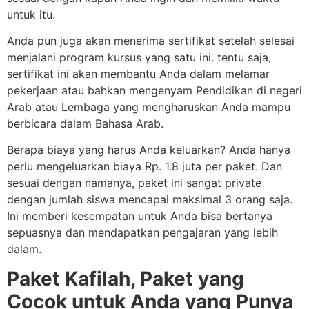
untuk itu.
Anda pun juga akan menerima sertifikat setelah selesai
menjalani program kursus yang satu ini. tentu saja,
sertifikat ini akan membantu Anda dalam melamar
pekerjaan atau bahkan mengenyam Pendidikan di negeri
Arab atau Lembaga yang mengharuskan Anda mampu
berbicara dalam Bahasa Arab.
Berapa biaya yang harus Anda keluarkan? Anda hanya
perlu mengeluarkan biaya Rp. 1.8 juta per paket. Dan
sesuai dengan namanya, paket ini sangat private
dengan jumlah siswa mencapai maksimal 3 orang saja.
Ini memberi kesempatan untuk Anda bisa bertanya
sepuasnya dan mendapatkan pengajaran yang lebih
dalam.
Paket Kafilah, Paket yang
Cocok untuk Anda yang Punya