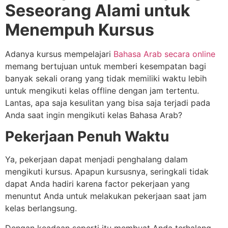
Seseorang Alami untuk
Menempuh Kursus
Adanya kursus mempelajari
Bahasa Arab secara online
memang bertujuan untuk memberi kesempatan bagi
banyak sekali orang yang tidak memiliki waktu lebih
untuk mengikuti kelas offline dengan jam tertentu.
Lantas, apa saja kesulitan yang bisa saja terjadi pada
Anda saat ingin mengikuti kelas Bahasa Arab?
Pekerjaan Penuh Waktu
Ya, pekerjaan dapat menjadi penghalang dalam
mengikuti kursus. Apapun kursusnya, seringkali tidak
dapat Anda hadiri karena factor pekerjaan yang
menuntut Anda untuk melakukan pekerjaan saat jam
kelas berlangsung.
Dengan keadaan seperti itu membuat Anda terhalang