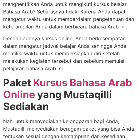
menghentikkan Anda untuk mengikuti kursus belajar
Bahasa Arab? Seharusnya tidak. Karena Anda dapat
mengatur waktu untuk memperdalam pengetahuan dan
keterampilan Anda dalam berbicara bahasa Arab ini.
Dengan adanya kursus online, Anda berkesempatan
dalam mengatur jadwal belajar Anda sehingga Anda
memiliki waktu untuk mempersiapkan diri setelah
melakukan kegiatan tersebut dan sebelum memulai
pelajaran bahasa Arab ini.
Paket
Kursus Bahasa Arab
Online
yang Mustaqilli
Sediakan
Nah, untuk menyediakan kelonggaran bagi Anda,
Mustaqilli menyediakan beragam paket yang bisa Anda
tentukan sesuai dengan kemampuan dan kesediaan