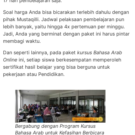
17 hari pembelajaran saja.
Soal harga Anda bisa bicarakan terlebih dahulu dengan
pihak Mustaqilli. Jadwal pelaksaan pembelajaran pun
lebih banyak, yaitu hingga 4x pertemuan per minggu.
Jadi, Anda yang berminat dengan paket ini harus pintar
membagi waktu.
Dan seperti lainnya, pada paket
kursus Bahasa Arab
Online
ini, setiap siswa berkesempatan memperoleh
sertifikat hasil belajar yang bisa berguna untuk
pekerjaan atau Pendidikan.
Bergabung dengan Program Kursus
Bahasa Arab untuk Kefasihan Berbicara