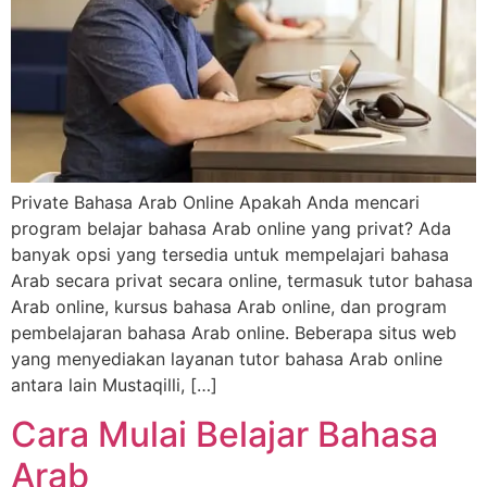
Private Bahasa Arab Online Apakah Anda mencari
program belajar bahasa Arab online yang privat? Ada
banyak opsi yang tersedia untuk mempelajari bahasa
Arab secara privat secara online, termasuk tutor bahasa
Arab online, kursus bahasa Arab online, dan program
pembelajaran bahasa Arab online. Beberapa situs web
yang menyediakan layanan tutor bahasa Arab online
antara lain Mustaqilli, […]
Cara Mulai Belajar Bahasa
Arab