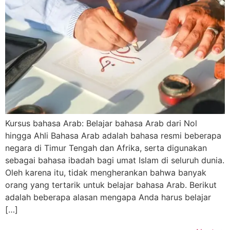
Kursus bahasa Arab: Belajar bahasa Arab dari Nol
hingga Ahli Bahasa Arab adalah bahasa resmi beberapa
negara di Timur Tengah dan Afrika, serta digunakan
sebagai bahasa ibadah bagi umat Islam di seluruh dunia.
Oleh karena itu, tidak mengherankan bahwa banyak
orang yang tertarik untuk belajar bahasa Arab. Berikut
adalah beberapa alasan mengapa Anda harus belajar
[…]