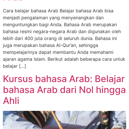
Cara belajar bahasa Arab Belajar bahasa Arab bisa
menjadi pengalaman yang menyenangkan dan
menguntungkan bagi Anda. Bahasa Arab merupakan
bahasa resmi negara-negara Arab dan digunakan oleh
lebih dari 400 juta orang di seluruh dunia. Bahasa ini
juga merupakan bahasa Al-Qur’an, sehingga
mempelajarinya dapat membantu Anda memahami
ajaran agama Islam. Berikut adalah beberapa cara untuk
belajar […]
Kursus bahasa Arab: Belajar
bahasa Arab dari Nol hingga
Ahli