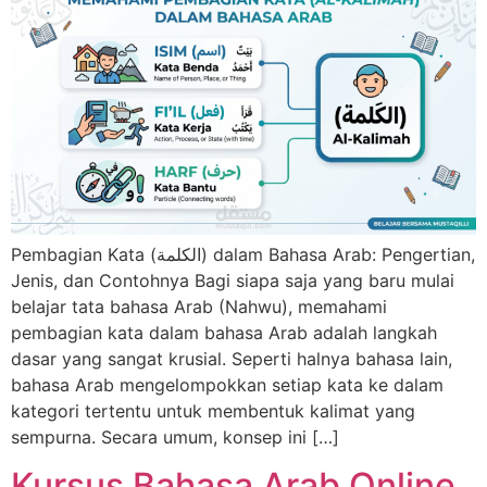
Pembagian Kata (الكلمة) dalam Bahasa Arab: Pengertian,
Jenis, dan Contohnya Bagi siapa saja yang baru mulai
belajar tata bahasa Arab (Nahwu), memahami
pembagian kata dalam bahasa Arab adalah langkah
dasar yang sangat krusial. Seperti halnya bahasa lain,
bahasa Arab mengelompokkan setiap kata ke dalam
kategori tertentu untuk membentuk kalimat yang
sempurna. Secara umum, konsep ini […]
Kursus Bahasa Arab Online