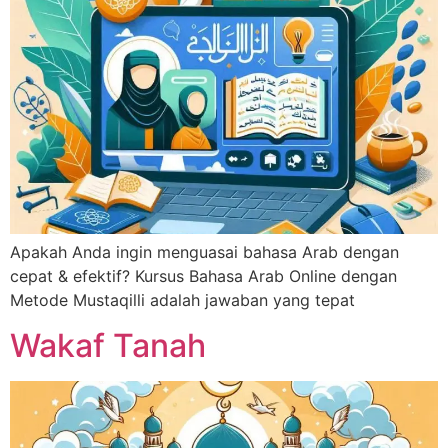
Apakah Anda ingin menguasai bahasa Arab dengan
cepat & efektif? Kursus Bahasa Arab Online dengan
Metode Mustaqilli adalah jawaban yang tepat
Wakaf Tanah