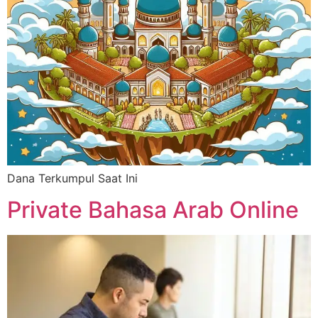
Dana Terkumpul Saat Ini
Private Bahasa Arab Online