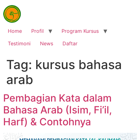
Home
Profil
Program Kursus
Testimoni
News
Daftar
Tag:
kursus bahasa
arab
Pembagian Kata dalam
Bahasa Arab (Isim, Fi’il,
Harf) & Contohnya