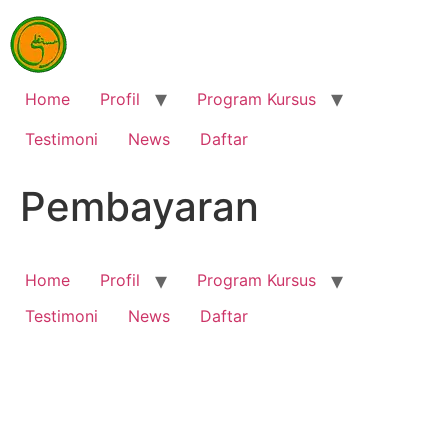
Home
Profil
Program Kursus
Testimoni
News
Daftar
Pembayaran
Home
Profil
Program Kursus
Testimoni
News
Daftar