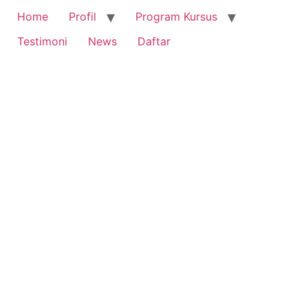
Home
Profil
Program Kursus
Testimoni
News
Daftar