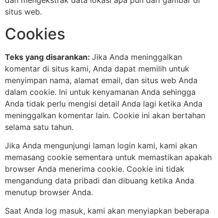
dan mengekstrak data lokasi apa pun dari gambar di
situs web.
Cookies
Teks yang disarankan:
Jika Anda meninggalkan
komentar di situs kami, Anda dapat memilih untuk
menyimpan nama, alamat email, dan situs web Anda
dalam cookie. Ini untuk kenyamanan Anda sehingga
Anda tidak perlu mengisi detail Anda lagi ketika Anda
meninggalkan komentar lain. Cookie ini akan bertahan
selama satu tahun.
Jika Anda mengunjungi laman login kami, kami akan
memasang cookie sementara untuk memastikan apakah
browser Anda menerima cookie. Cookie ini tidak
mengandung data pribadi dan dibuang ketika Anda
menutup browser Anda.
Saat Anda log masuk, kami akan menyiapkan beberapa