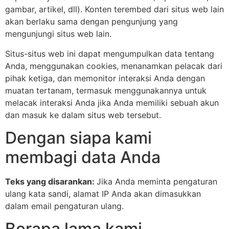
gambar, artikel, dll). Konten terembed dari situs web lain
akan berlaku sama dengan pengunjung yang
mengunjungi situs web lain.
Situs-situs web ini dapat mengumpulkan data tentang
Anda, menggunakan cookies, menanamkan pelacak dari
pihak ketiga, dan memonitor interaksi Anda dengan
muatan tertanam, termasuk menggunakannya untuk
melacak interaksi Anda jika Anda memiliki sebuah akun
dan masuk ke dalam situs web tersebut.
Dengan siapa kami
membagi data Anda
Teks yang disarankan:
Jika Anda meminta pengaturan
ulang kata sandi, alamat IP Anda akan dimasukkan
dalam email pengaturan ulang.
Berapa lama kami