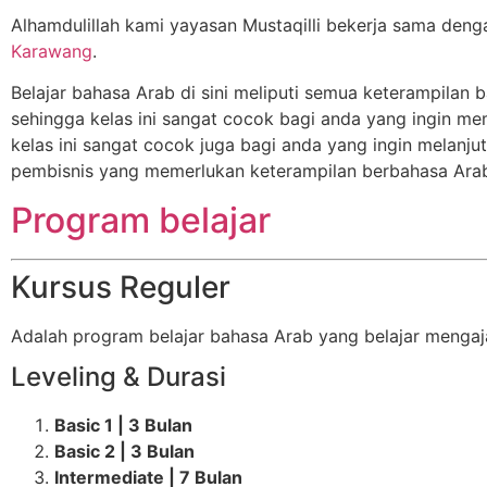
Alhamdulillah kami yayasan Mustaqilli bekerja sama deng
Karawang
.
Belajar bahasa Arab di sini meliputi semua keterampilan b
sehingga kelas ini sangat cocok bagi anda yang ingin memp
kelas ini sangat cocok juga bagi anda yang ingin melanjut
pembisnis yang memerlukan keterampilan berbahasa Ar
Program belajar
Kursus Reguler
Adalah program belajar bahasa Arab yang belajar mengaj
Leveling & Durasi
Basic 1 | 3 Bulan
Basic 2 | 3 Bulan
Intermediate | 7 Bulan