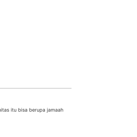
tas itu bisa berupa jamaah