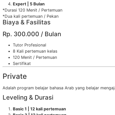
Expert | 5 Bulan
*Durasi 120 Menit / Pertemuan
*Dua kali pertemuan / Pekan
Biaya & Fasilitas
Rp. 300.000 / Bulan
Tutor Profesional
8 Kali pertemuan kelas
120 Menit / Pertemuan
Sertifikat
Private
Adalah program belajar bahasa Arab yang belajar mengaj
Leveling & Durasi
Basic 1 | 12 kali pertemuan