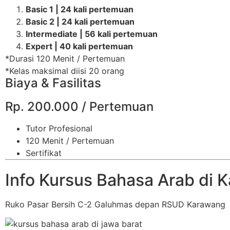
Basic 1 | 24 kali pertemuan
Basic 2 | 24 kali pertemuan
Intermediate | 56 kali pertemuan
Expert | 40 kali pertemuan
*Durasi 120 Menit / Pertemuan
*Kelas maksimal diisi 20 orang
Biaya & Fasilitas
Rp. 200.000 / Pertemuan
Tutor Profesional
120 Menit / Pertemuan
Sertifikat
Info Kursus Bahasa Arab di 
Ruko Pasar Bersih C-2 Galuhmas depan RSUD Karawang