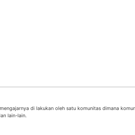
 mengajarnya di lakukan oleh satu komunitas dimana komuni
n lain-lain.