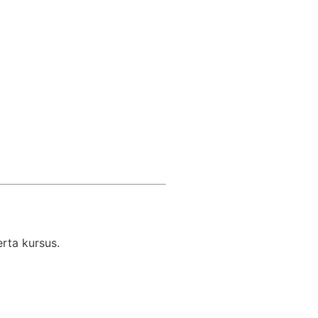
rta kursus.