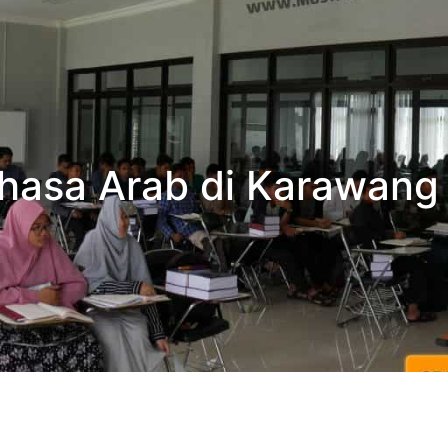
hasa Arab di Karawang