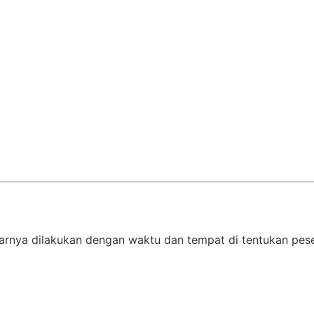
arnya dilakukan dengan waktu dan tempat di tentukan pese